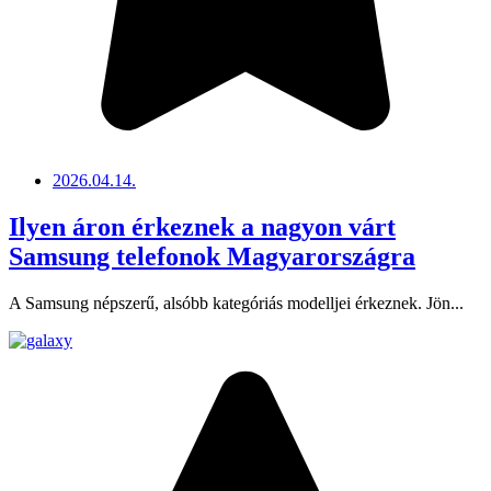
2026.04.14.
Ilyen áron érkeznek a nagyon várt
Samsung telefonok Magyarországra
A Samsung népszerű, alsóbb kategóriás modelljei érkeznek. Jön...