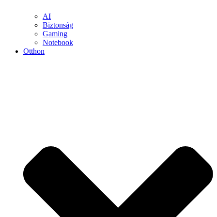
AI
Biztonság
Gaming
Notebook
Otthon