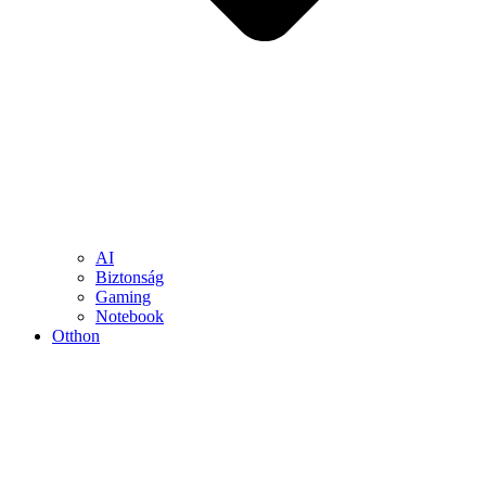
AI
Biztonság
Gaming
Notebook
Otthon