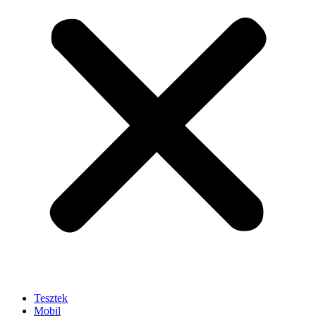
Tesztek
Mobil