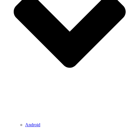
Android