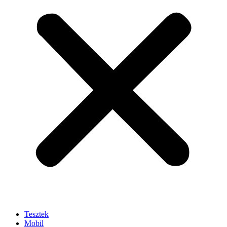
Tesztek
Mobil