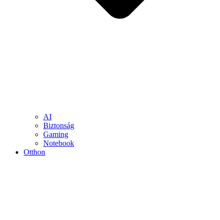
AI
Biztonság
Gaming
Notebook
Otthon