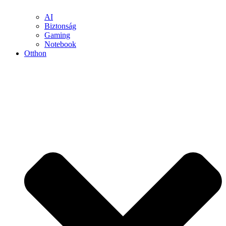
AI
Biztonság
Gaming
Notebook
Otthon