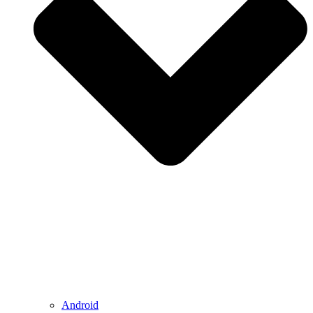
Android