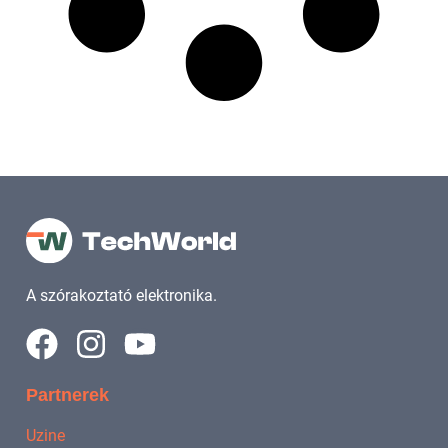
A szórakoztató elektronika.
Partnerek
Uzine