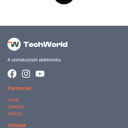
A szórakoztató elektronika.
Partnerek
Uzine
Geeklife
Vájling
Oldalak