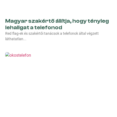
Magyar szakértő állítja, hogy tényleg
lehallgat a telefonod
Red flag-ek és szakértői tanácsok a telefonok által végzett
láthatatlan