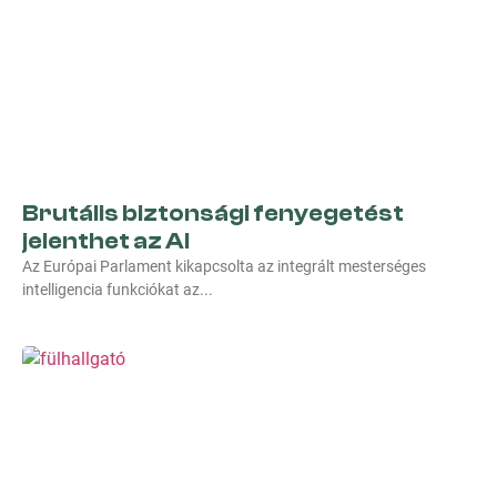
Brutális biztonsági fenyegetést
jelenthet az AI
Az Európai Parlament kikapcsolta az integrált mesterséges
intelligencia funkciókat az