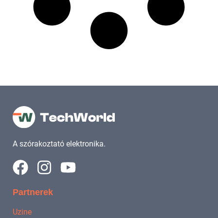
A szórakoztató elektronika.
Partnerek
Uzine