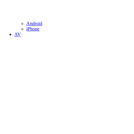
Android
iPhone
AV