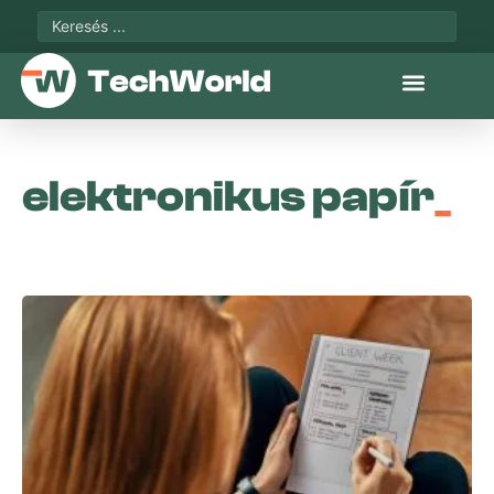
elektronikus papír
_