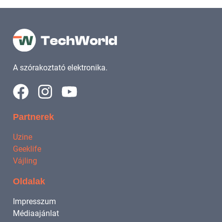
A szórakoztató elektronika.
Partnerek
Uzine
Geeklife
Vájling
Oldalak
Impresszum
Médiaajánlat