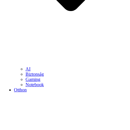
AI
Biztonság
Gaming
Notebook
Otthon