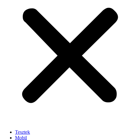
Tesztek
Mobil