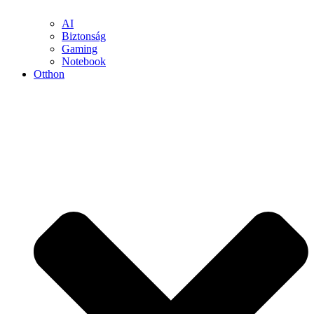
AI
Biztonság
Gaming
Notebook
Otthon