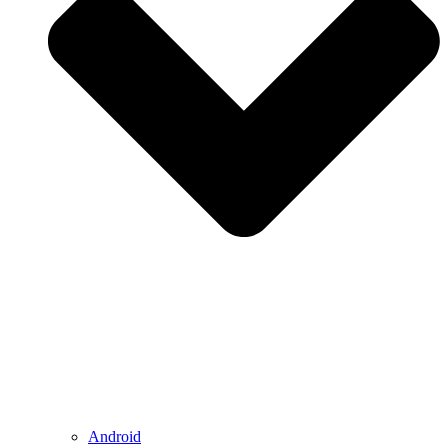
Android