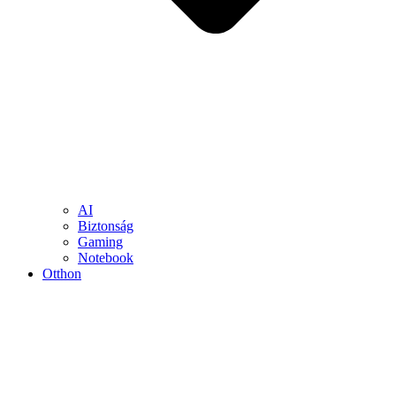
AI
Biztonság
Gaming
Notebook
Otthon