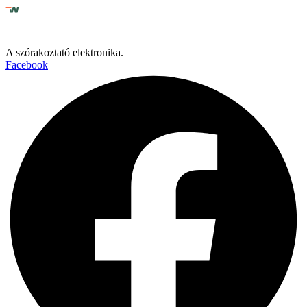
A szórakoztató elektronika.
Facebook