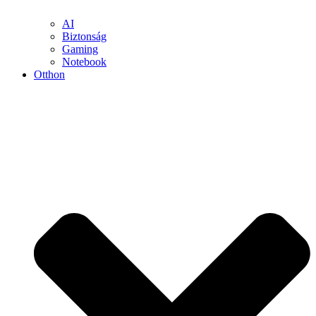
AI
Biztonság
Gaming
Notebook
Otthon