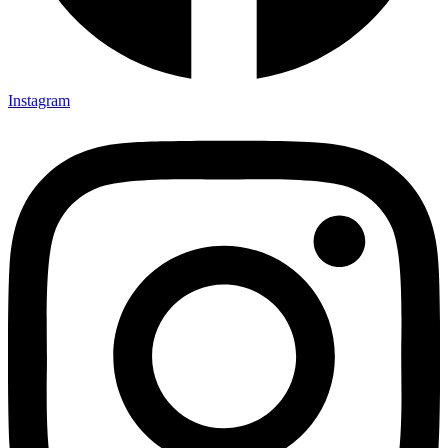
Instagram