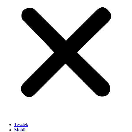
Tesztek
Mobil