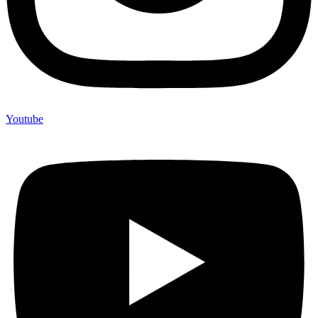
Youtube