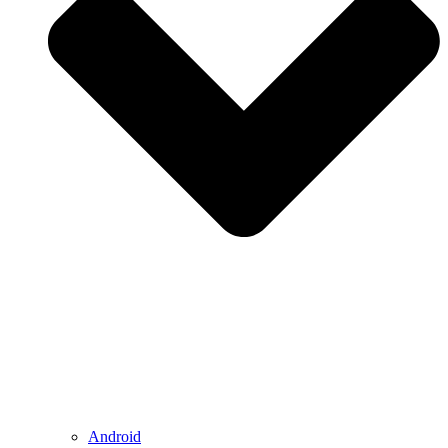
Android