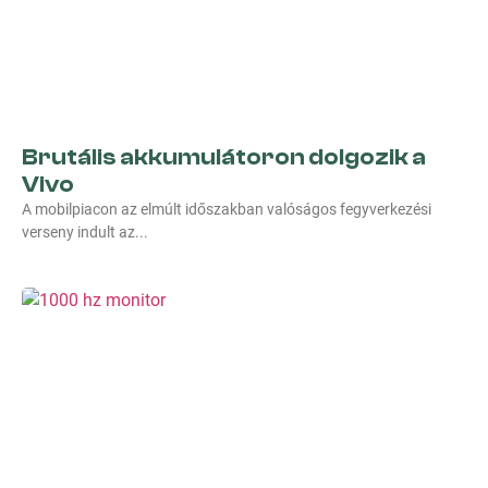
Brutális akkumulátoron dolgozik a
Vivo
A mobilpiacon az elmúlt időszakban valóságos fegyverkezési
verseny indult az