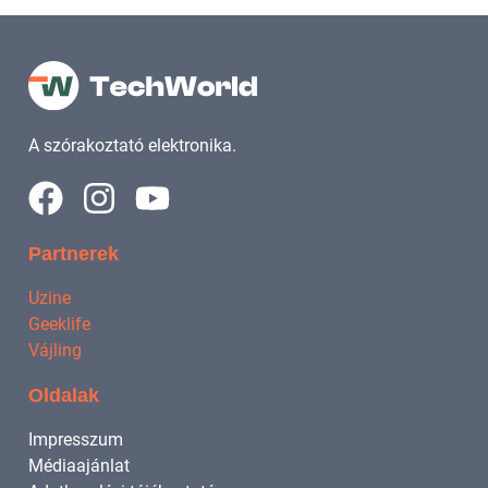
A szórakoztató elektronika.
Partnerek
Uzine
Geeklife
Vájling
Oldalak
Impresszum
Médiaajánlat