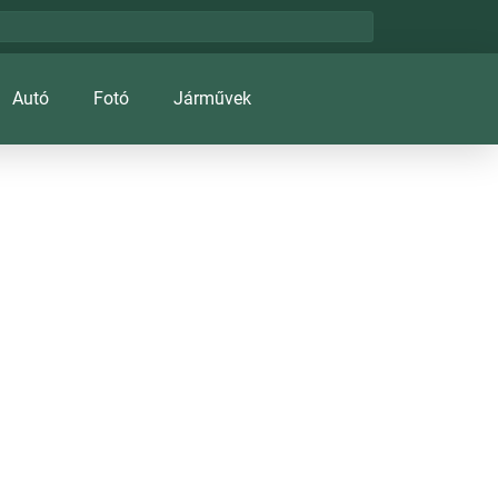
Autó
Fotó
Járművek