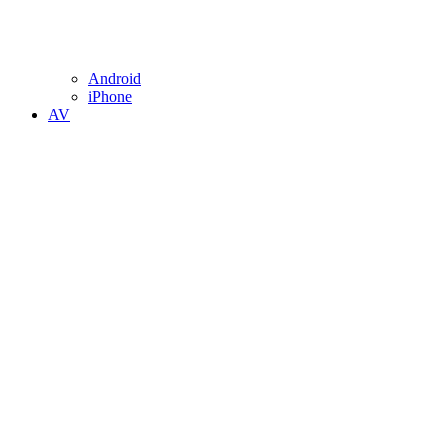
Android
iPhone
AV