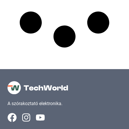
A szórakoztató elektronika.