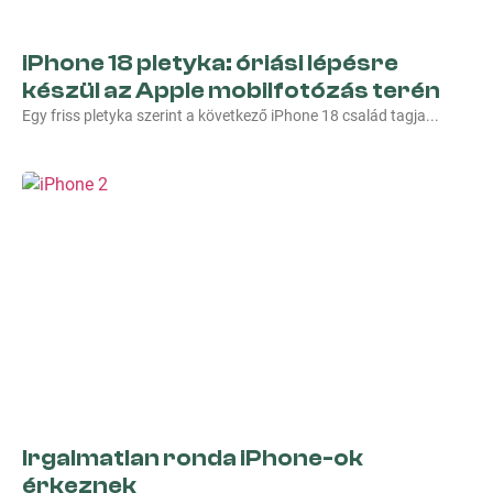
iPhone 18 pletyka: óriási lépésre
készül az Apple mobilfotózás terén
Egy friss pletyka szerint a következő iPhone 18 család tagja
Irgalmatlan ronda iPhone-ok
érkeznek