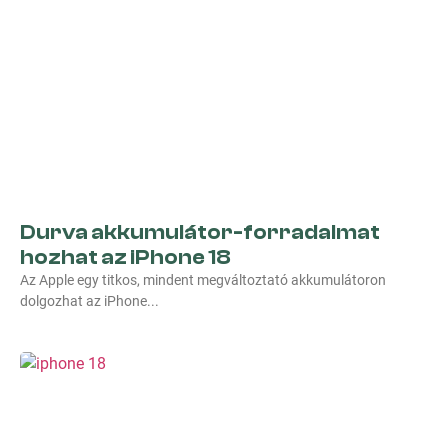
Durva akkumulátor-forradalmat
hozhat az iPhone 18
Az Apple egy titkos, mindent megváltoztató akkumulátoron
dolgozhat az iPhone