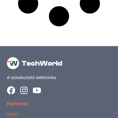
A szórakoztató elektronika.
Partnerek
Uzine