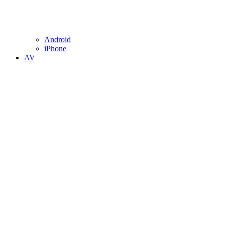
Android
iPhone
AV