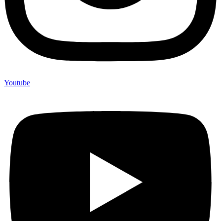
Youtube