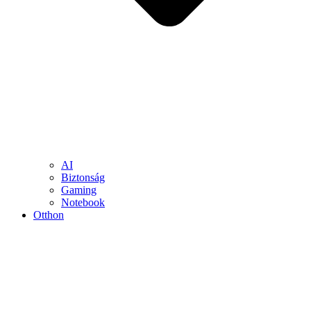
AI
Biztonság
Gaming
Notebook
Otthon