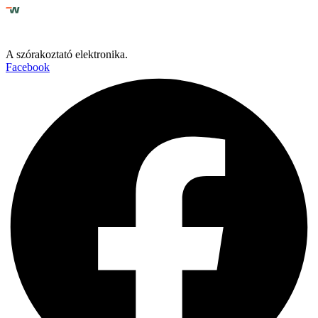
A szórakoztató elektronika.
Facebook