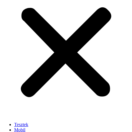
Tesztek
Mobil