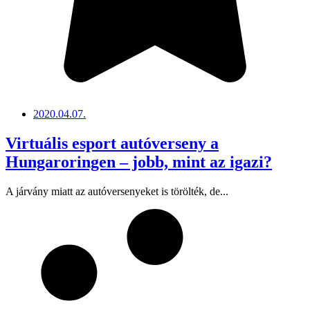
2020.04.07.
Virtuális esport autóverseny a
Hungaroringen – jobb, mint az igazi?
A járvány miatt az autóversenyeket is törölték, de...