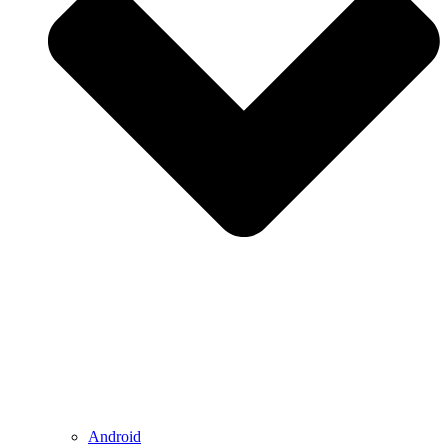
Android