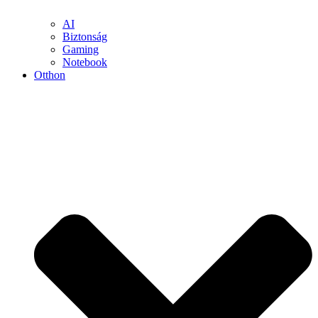
AI
Biztonság
Gaming
Notebook
Otthon