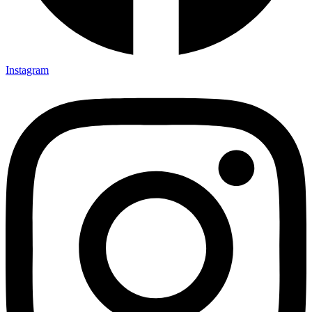
Instagram