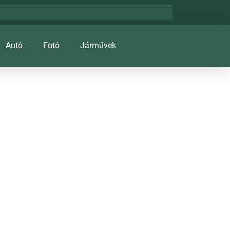
Autó
Fotó
Járművek