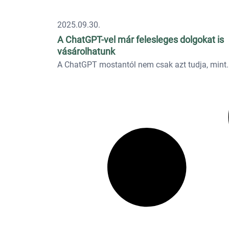
2025.09.30.
A ChatGPT-vel már felesleges dolgokat is
vásárolhatunk
A ChatGPT mostantól nem csak azt tudja, mint..