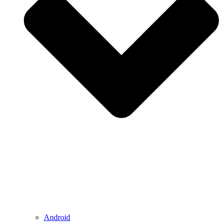
Android