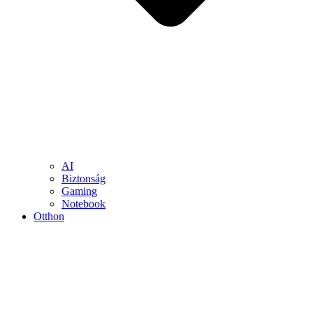
AI
Biztonság
Gaming
Notebook
Otthon