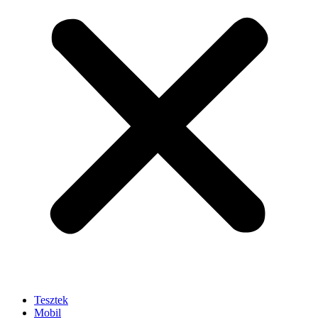
Tesztek
Mobil