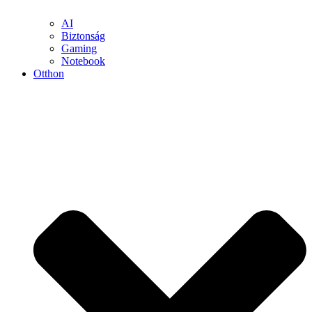
AI
Biztonság
Gaming
Notebook
Otthon