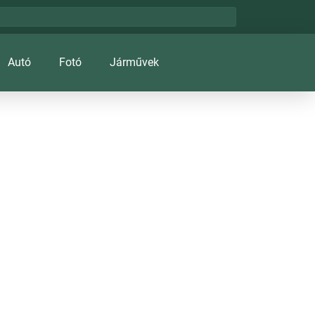
Autó
Fotó
Járművek