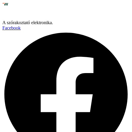
A szórakoztató elektronika.
Facebook