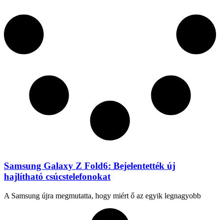
Samsung Galaxy Z Fold6: Bejelentették új
hajlítható csúcstelefonokat
A Samsung újra megmutatta, hogy miért ő az egyik legnagyobb