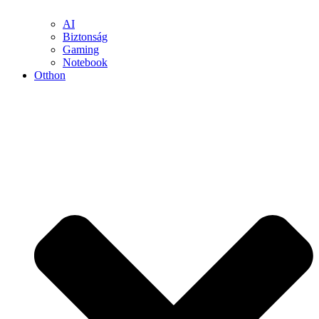
AI
Biztonság
Gaming
Notebook
Otthon