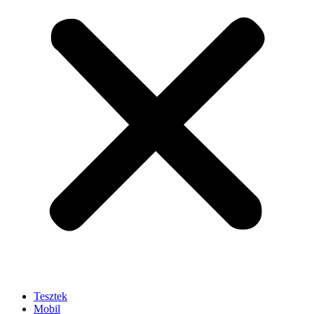
Tesztek
Mobil