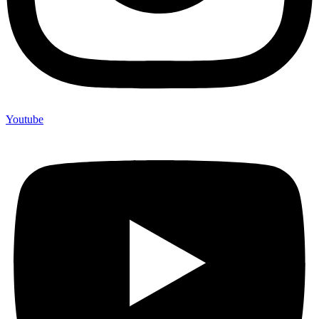
Youtube