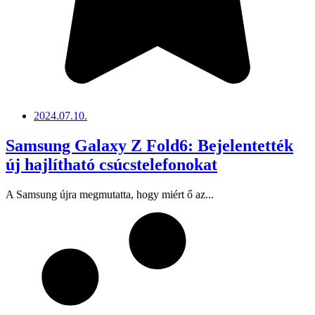
2024.07.10.
Samsung Galaxy Z Fold6: Bejelentették
új hajlítható csúcstelefonokat
A Samsung újra megmutatta, hogy miért ő az...