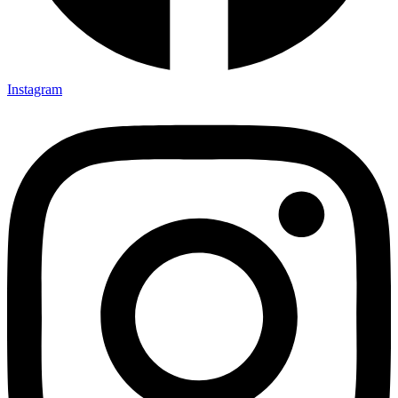
Instagram