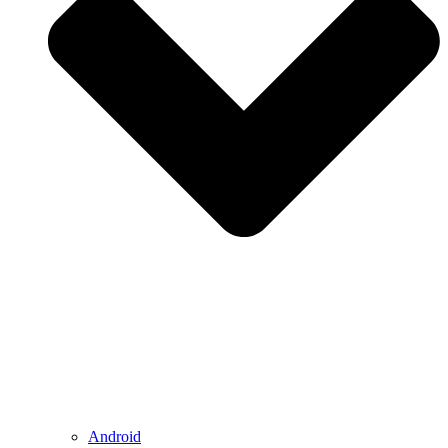
Android