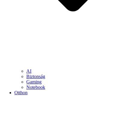
AI
Biztonság
Gaming
Notebook
Otthon