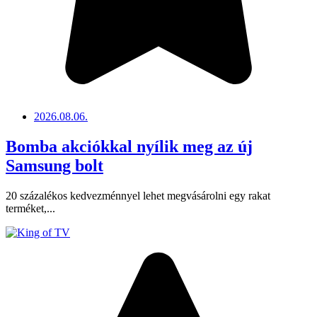
2026.08.06.
Bomba akciókkal nyílik meg az új
Samsung bolt
20 százalékos kedvezménnyel lehet megvásárolni egy rakat
terméket,...