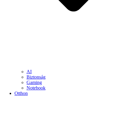
AI
Biztonság
Gaming
Notebook
Otthon