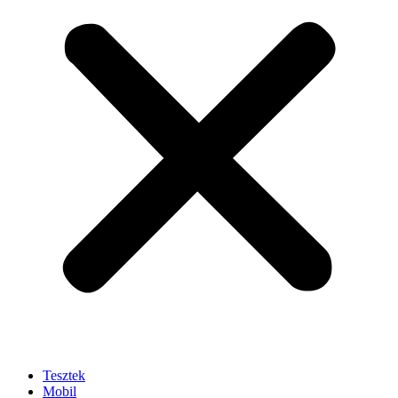
Tesztek
Mobil