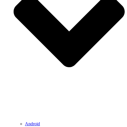
Android