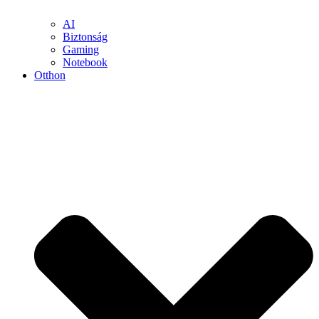
AI
Biztonság
Gaming
Notebook
Otthon