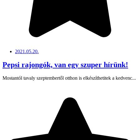
2021.05.20.
Pepsi rajongók, van egy szuper hírünk!
Mostantól tavaly szeptembertől otthon is elkészíthetitek a kedvenc...