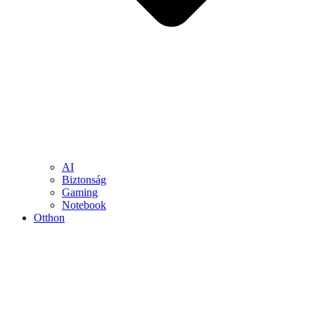
AI
Biztonság
Gaming
Notebook
Otthon