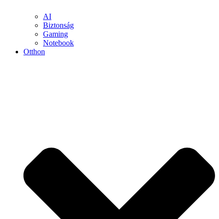
AI
Biztonság
Gaming
Notebook
Otthon