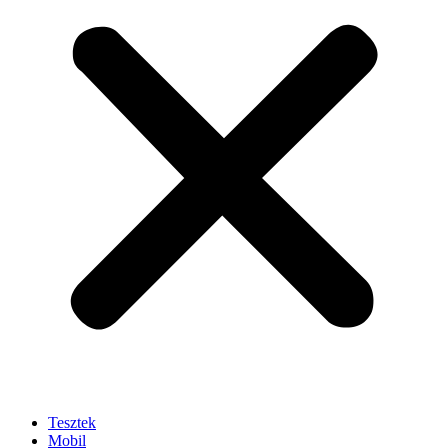
Tesztek
Mobil