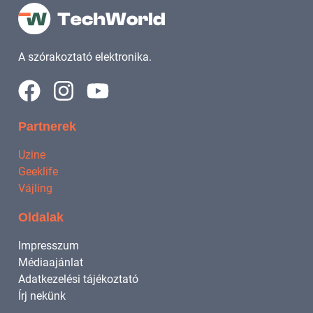
A szórakoztató elektronika.
Partnerek
Uzine
Geeklife
Vájling
Oldalak
Impresszum
Médiaajánlat
Adatkezelési tájékoztató
Írj nekünk