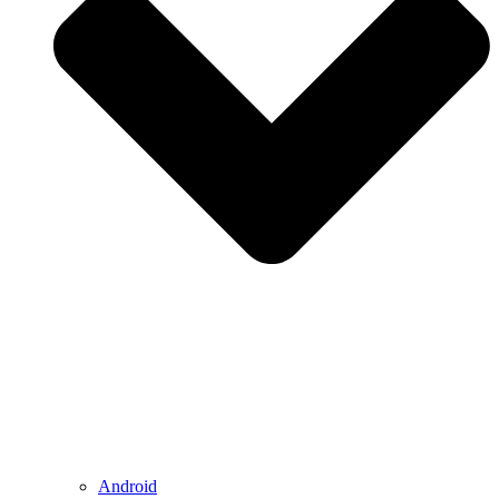
Android