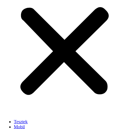
Tesztek
Mobil