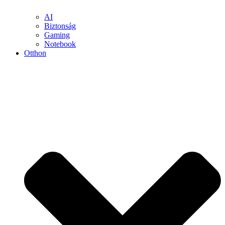
AI
Biztonság
Gaming
Notebook
Otthon