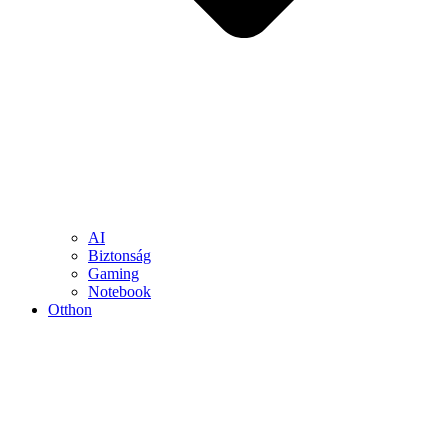
AI
Biztonság
Gaming
Notebook
Otthon