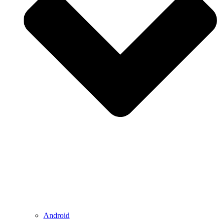
Android