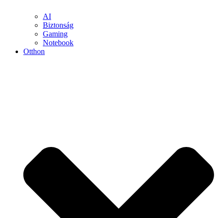
AI
Biztonság
Gaming
Notebook
Otthon