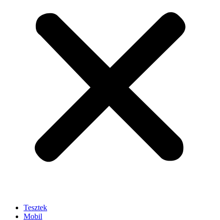
Tesztek
Mobil