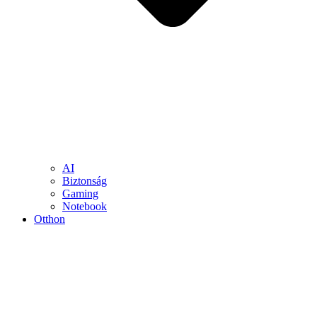
AI
Biztonság
Gaming
Notebook
Otthon