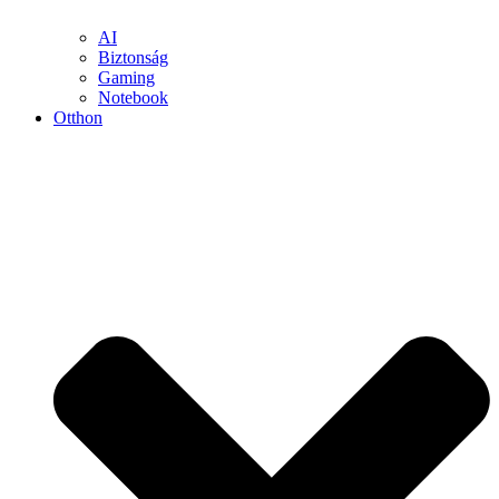
AI
Biztonság
Gaming
Notebook
Otthon