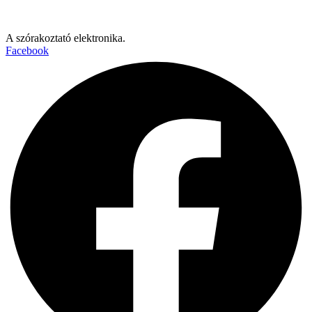
A szórakoztató elektronika.
Facebook