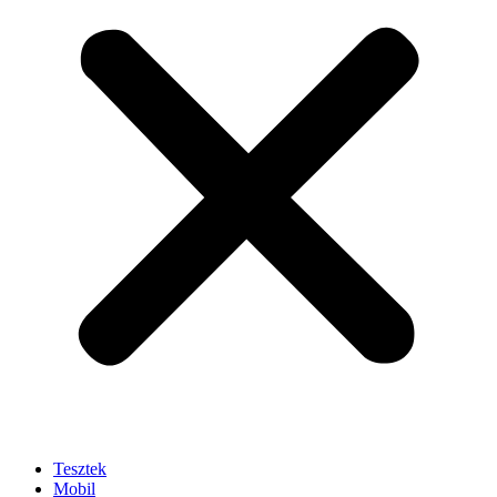
Tesztek
Mobil