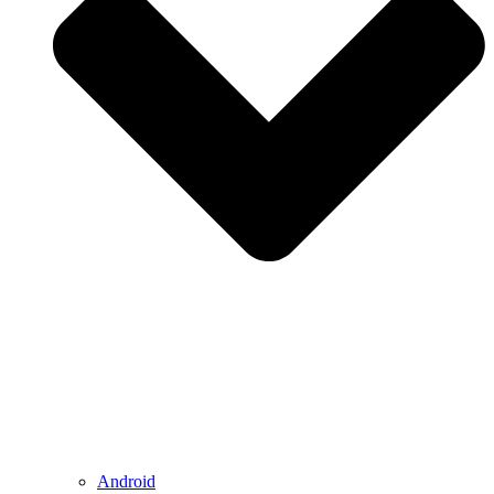
Android