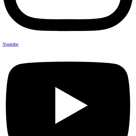
Youtube