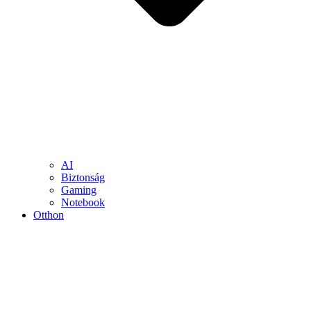
AI
Biztonság
Gaming
Notebook
Otthon