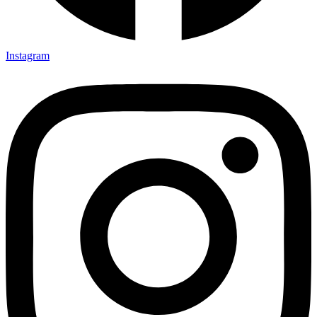
Instagram