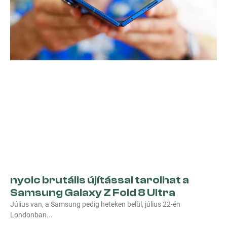
nyolc brutális újítással tarolhat a
Samsung Galaxy Z Fold 8 Ultra
Július van, a Samsung pedig heteken belül, július 22-én
Londonban