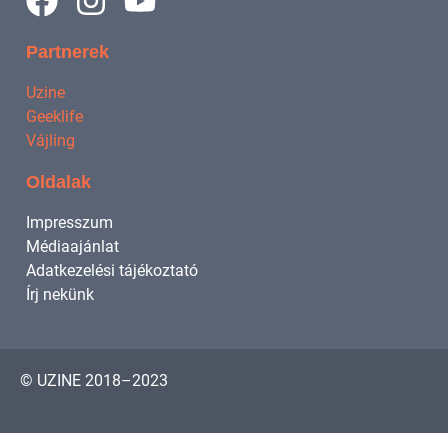
Partnerek
Uzine
Geeklife
Vájling
Oldalak
Impresszum
Médiaajánlat
Adatkezelési tájékoztató
Írj nekünk
© UZINE 2018–2023