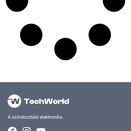
A szórakoztató elektronika.