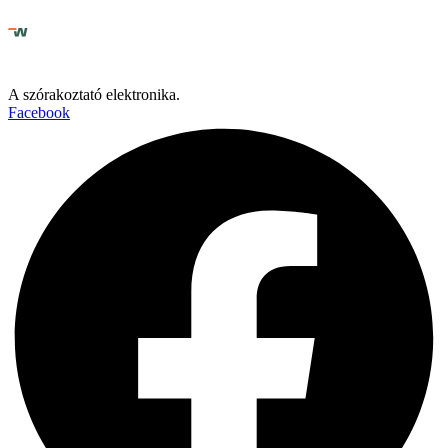
A szórakoztató elektronika.
Facebook