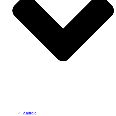
Android