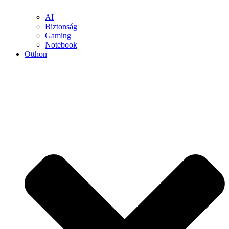
AI
Biztonság
Gaming
Notebook
Otthon