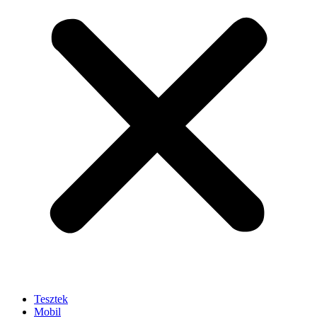
Tesztek
Mobil