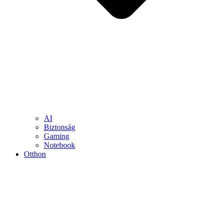
AI
Biztonság
Gaming
Notebook
Otthon