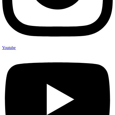
Youtube