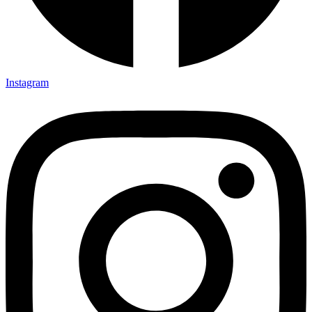
Instagram