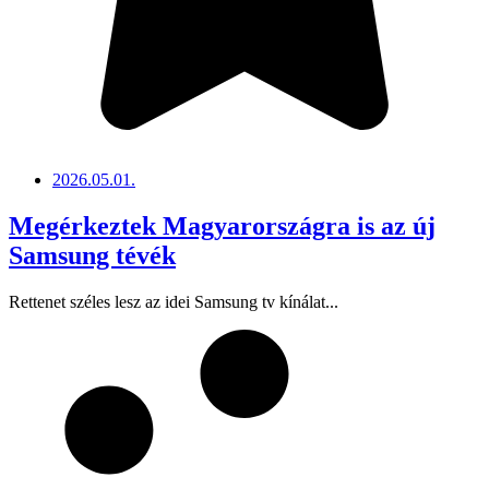
2026.05.01.
Megérkeztek Magyarországra is az új
Samsung tévék
Rettenet széles lesz az idei Samsung tv kínálat...