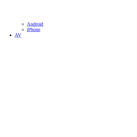
Android
iPhone
AV