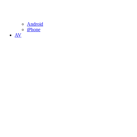
Android
iPhone
AV