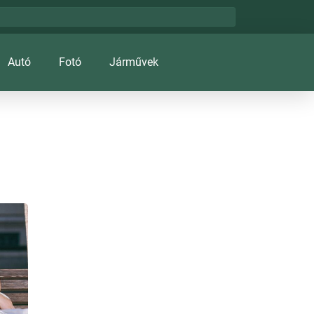
Autó
Fotó
Járművek