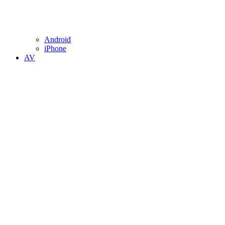
Android
iPhone
AV