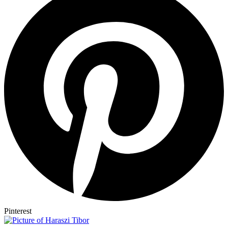
Pinterest