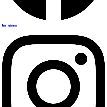
Instagram