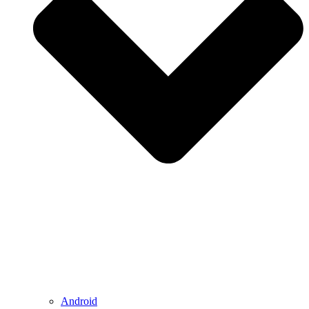
Android