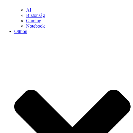
AI
Biztonság
Gaming
Notebook
Otthon