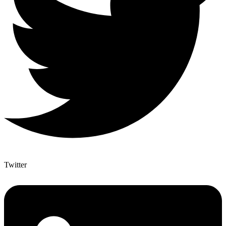
Twitter