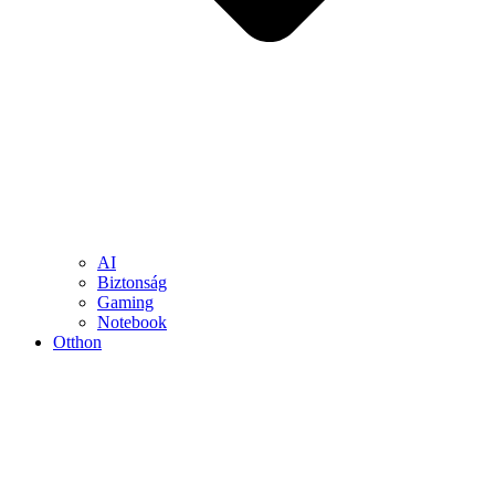
AI
Biztonság
Gaming
Notebook
Otthon