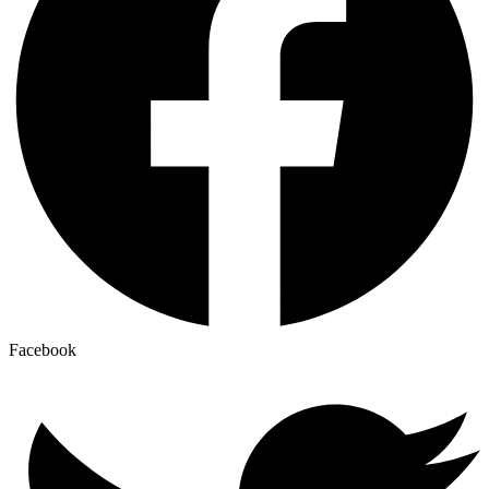
Facebook