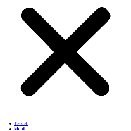
Tesztek
Mobil