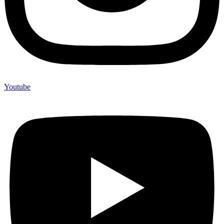
Youtube