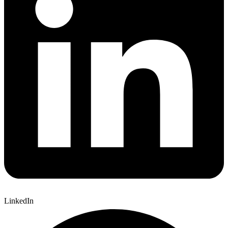
LinkedIn