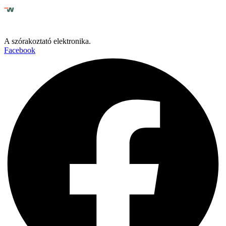
A szórakoztató elektronika.
Facebook