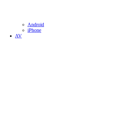
Android
iPhone
AV