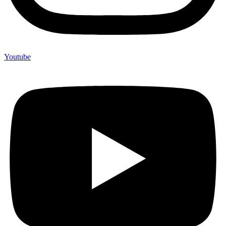
Youtube