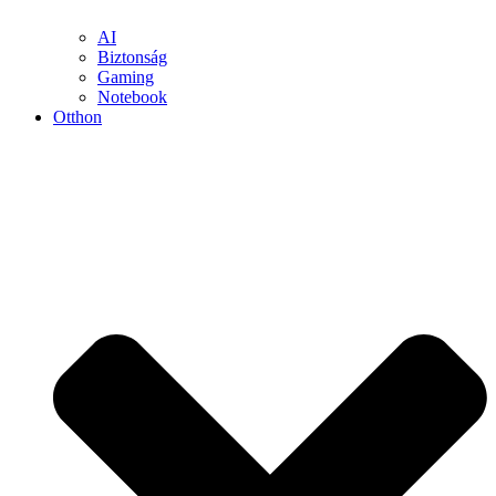
AI
Biztonság
Gaming
Notebook
Otthon