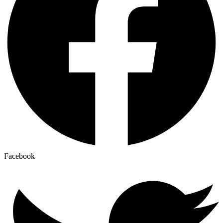
Facebook