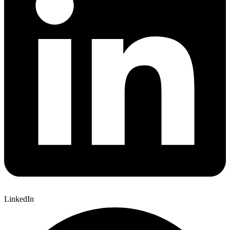
LinkedIn