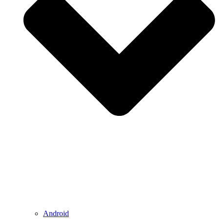
Android