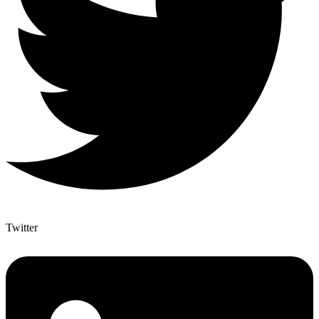
Twitter