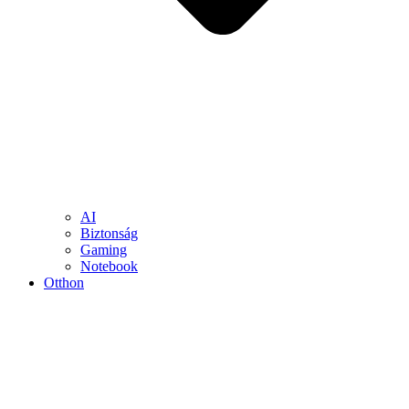
AI
Biztonság
Gaming
Notebook
Otthon