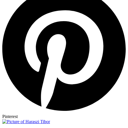
Pinterest