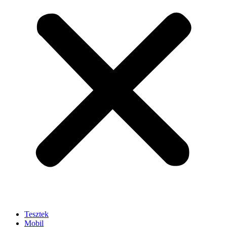
Tesztek
Mobil