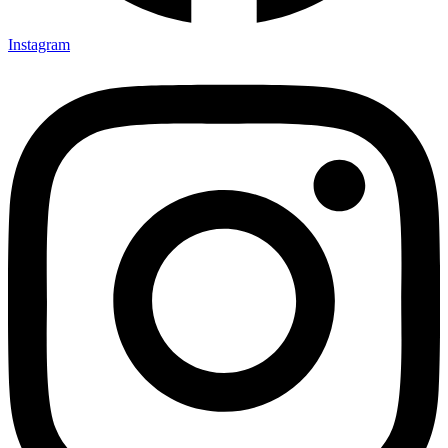
Instagram