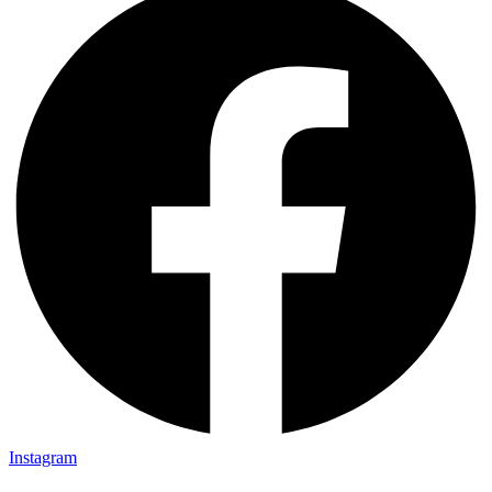
Instagram