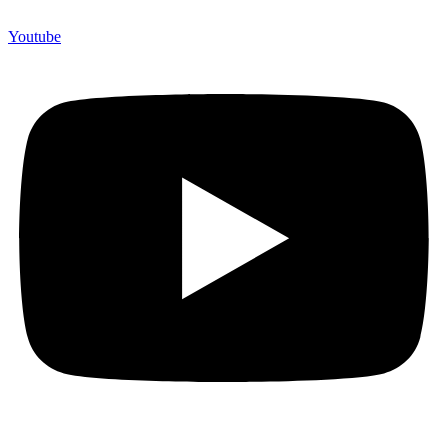
Youtube