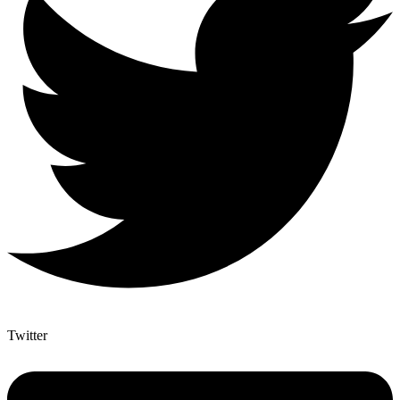
Twitter