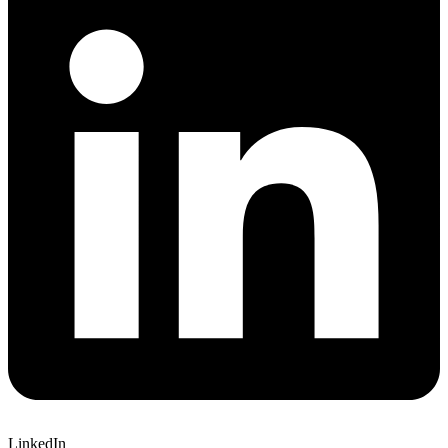
LinkedIn