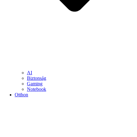
AI
Biztonság
Gaming
Notebook
Otthon