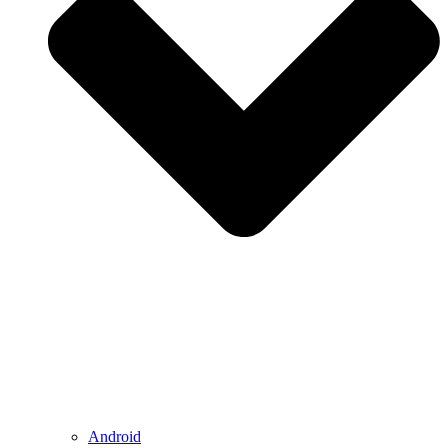
Android