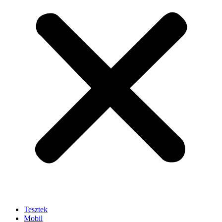
Tesztek
Mobil