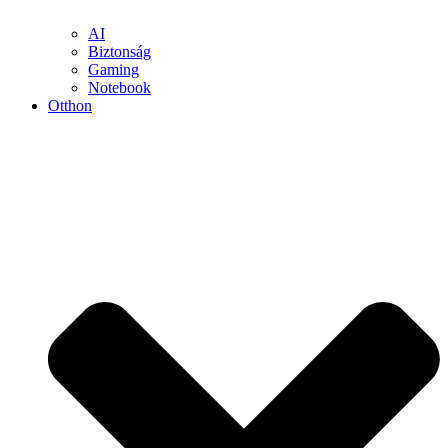
AI
Biztonság
Gaming
Notebook
Otthon