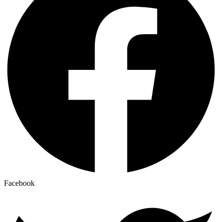
Facebook