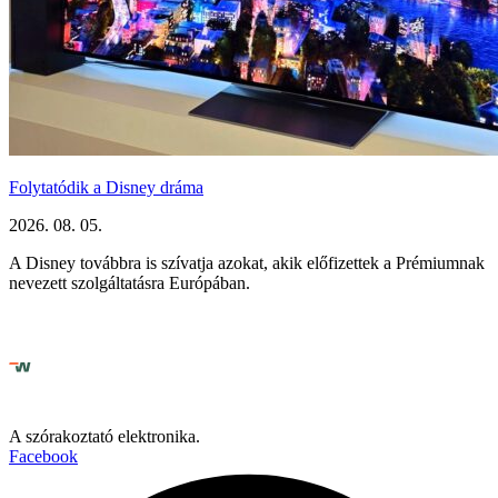
Folytatódik a Disney dráma
2026. 08. 05.
A Disney továbbra is szívatja azokat, akik előfizettek a Prémiumnak
nevezett szolgáltatásra Európában.
A szórakoztató elektronika.
Facebook