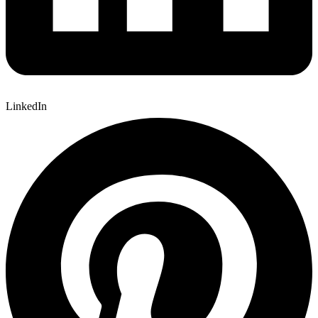
LinkedIn