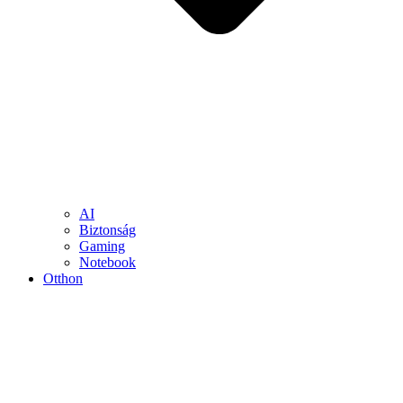
AI
Biztonság
Gaming
Notebook
Otthon