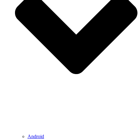
Android