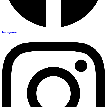
Instagram