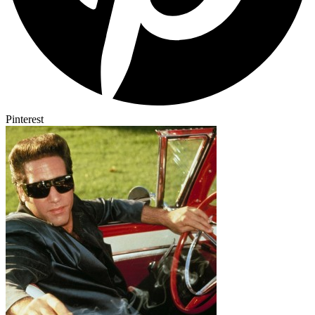
Pinterest