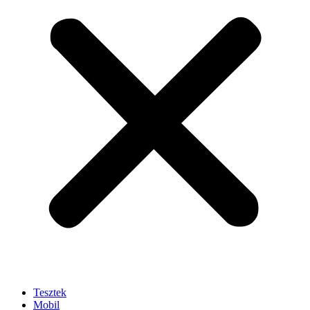
Tesztek
Mobil