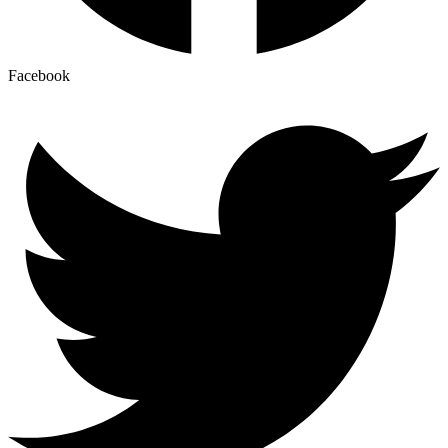
Facebook