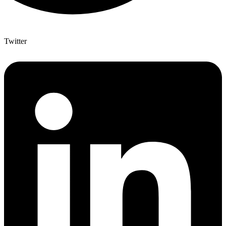
Twitter