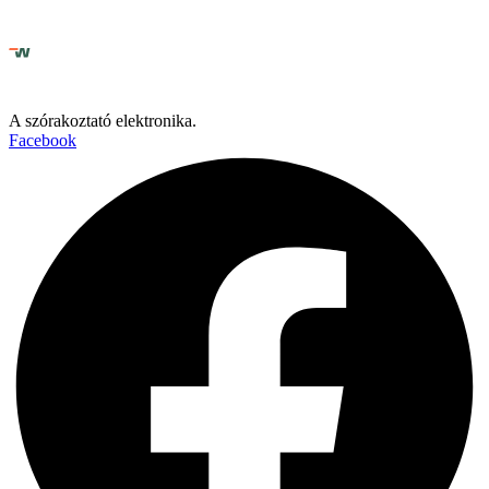
A szórakoztató elektronika.
Facebook