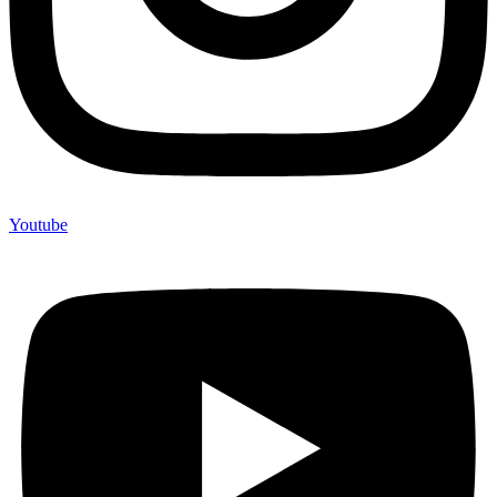
Youtube