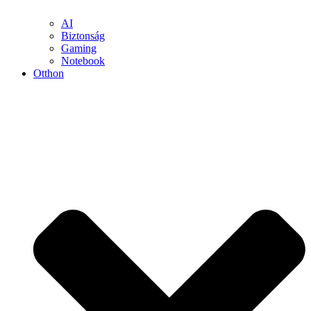
AI
Biztonság
Gaming
Notebook
Otthon