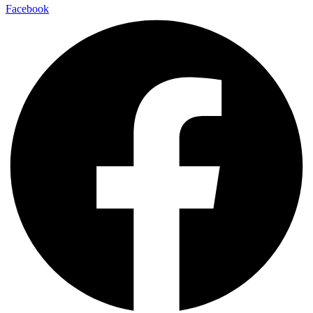
Facebook