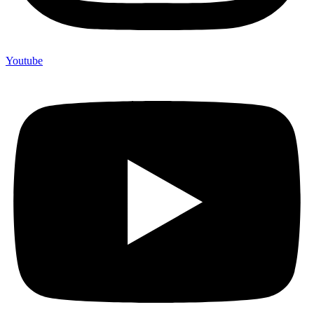
Youtube