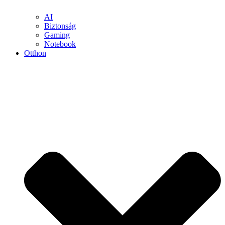
AI
Biztonság
Gaming
Notebook
Otthon