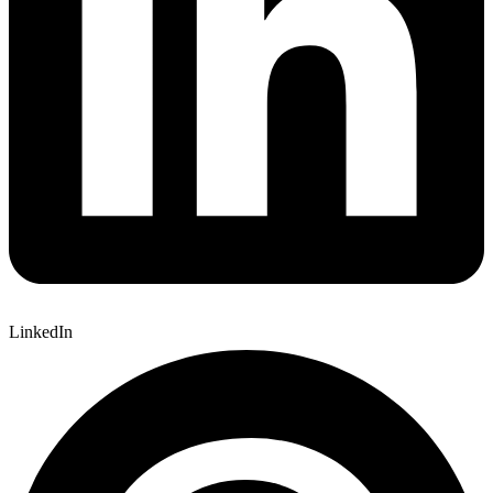
LinkedIn