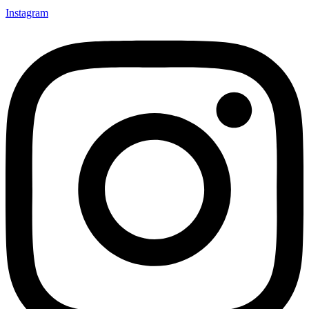
Instagram