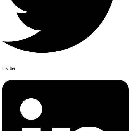
Twitter