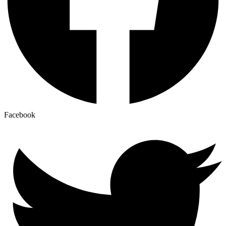
Facebook