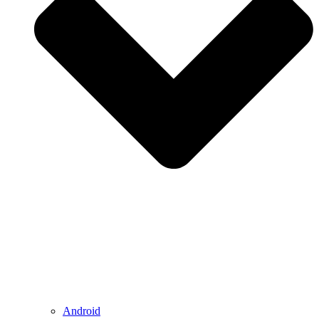
Android