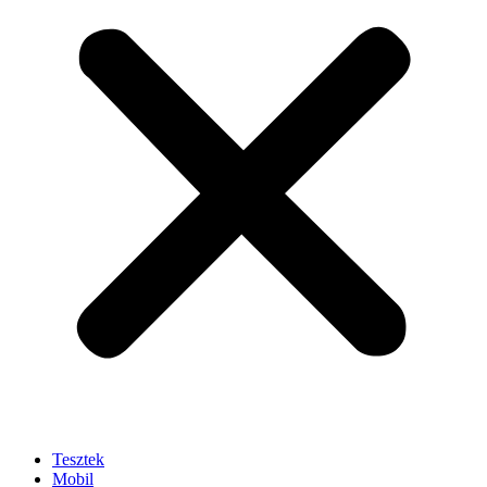
Tesztek
Mobil