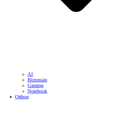
AI
Biztonság
Gaming
Notebook
Otthon