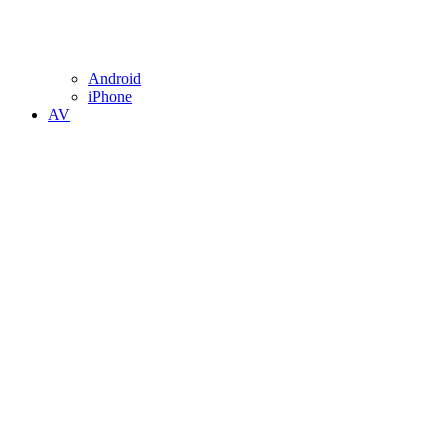
Android
iPhone
AV