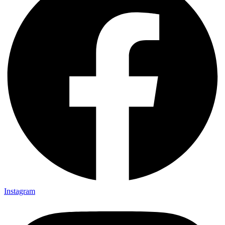
Instagram