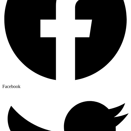
Facebook