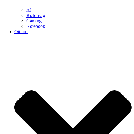
AI
Biztonság
Gaming
Notebook
Otthon