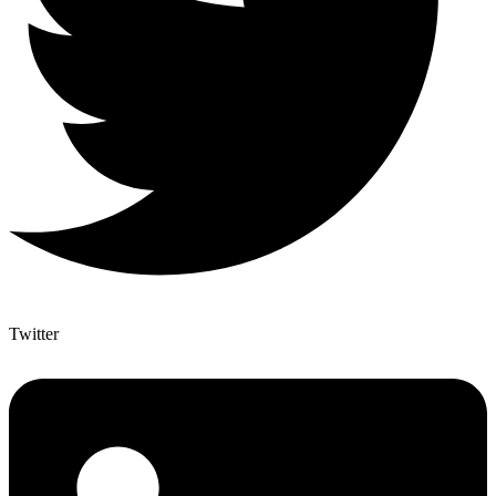
Twitter