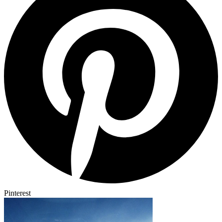
Pinterest