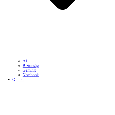
AI
Biztonság
Gaming
Notebook
Otthon