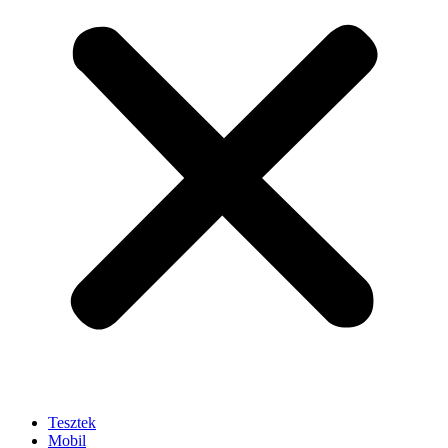
Tesztek
Mobil