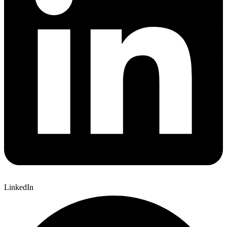
LinkedIn