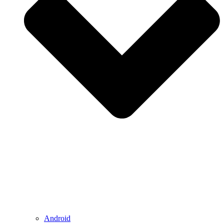
Android