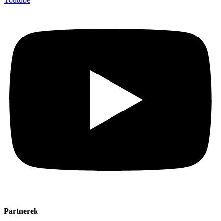
Youtube
Partnerek