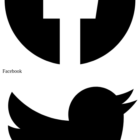
Facebook