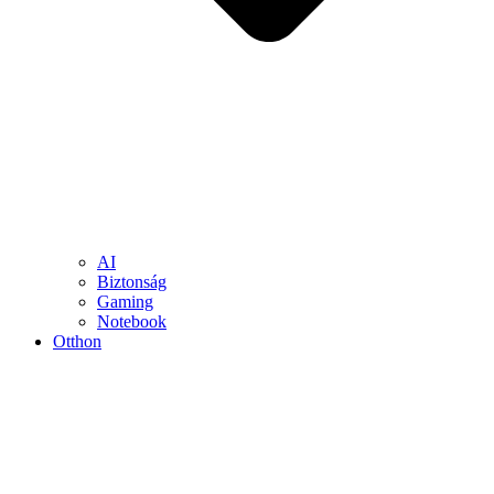
AI
Biztonság
Gaming
Notebook
Otthon