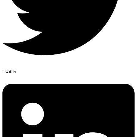
Twitter