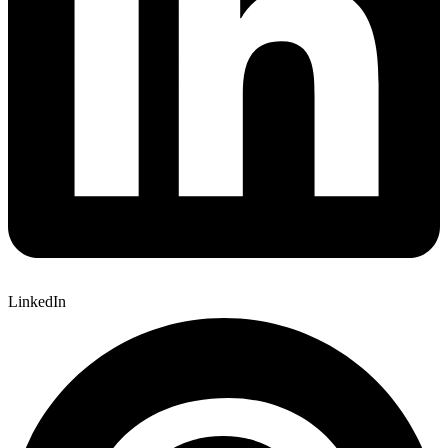
LinkedIn