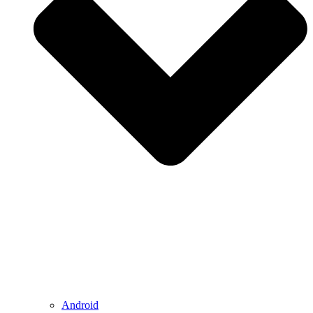
Android