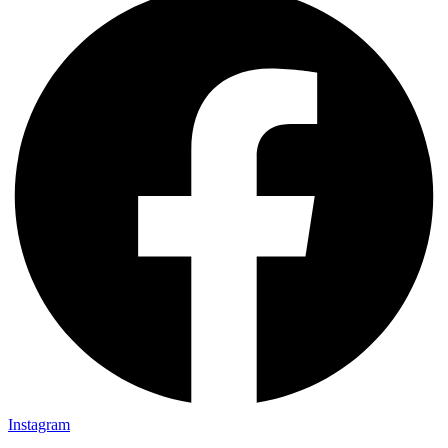
Instagram