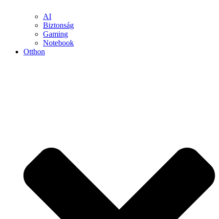
AI
Biztonság
Gaming
Notebook
Otthon