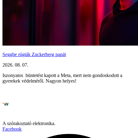
Seggbe rúgták Zuckerberg papát
2026. 08. 07.
Iszonyatos büntetést kapott a Meta, mert nem gondoskodott a
gyerekek védelméről. Nagyon helyes!
A szórakoztató elektronika.
Facebook