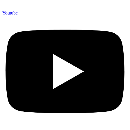
Youtube