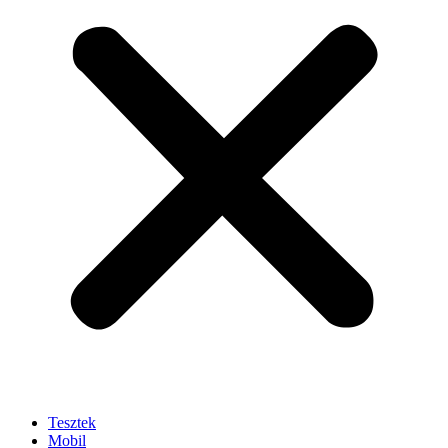
Tesztek
Mobil