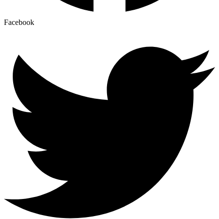
Facebook