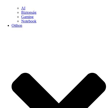
AI
Biztonság
Gaming
Notebook
Otthon