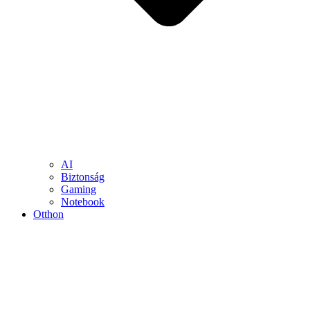
AI
Biztonság
Gaming
Notebook
Otthon