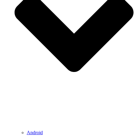
Android