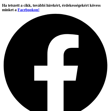
Ha tetszett a cikk, további hírekért, érdekességekért kövess
minket a
Facebookon!