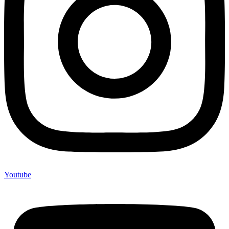
Youtube