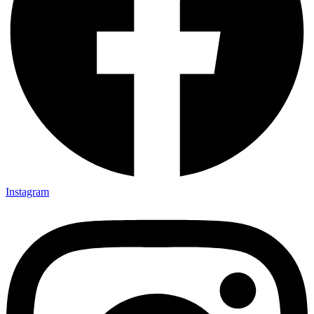
Instagram