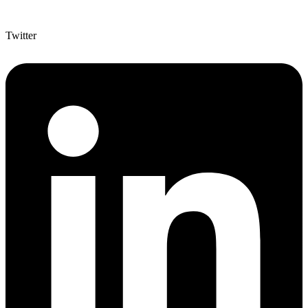
Twitter