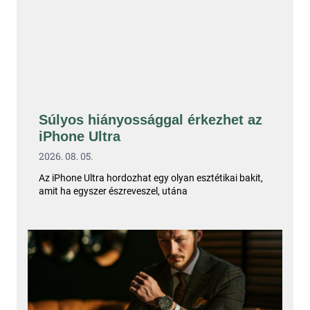
Súlyos hiányossággal érkezhet az
iPhone Ultra
2026. 08. 05.
Az iPhone Ultra hordozhat egy olyan esztétikai bakit,
amit ha egyszer észreveszel, utána