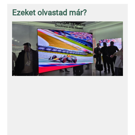
Ezeket olvastad már?