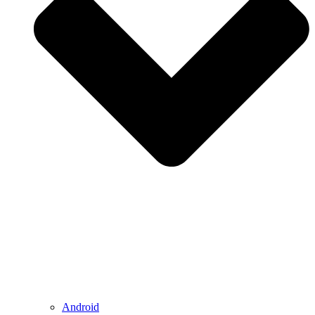
Android