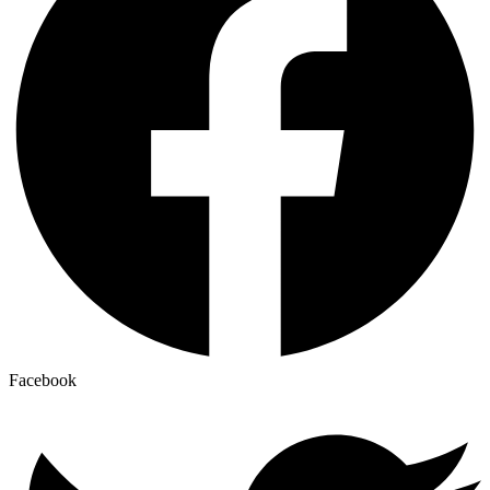
Facebook