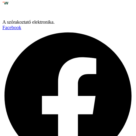
A szórakoztató elektronika.
Facebook