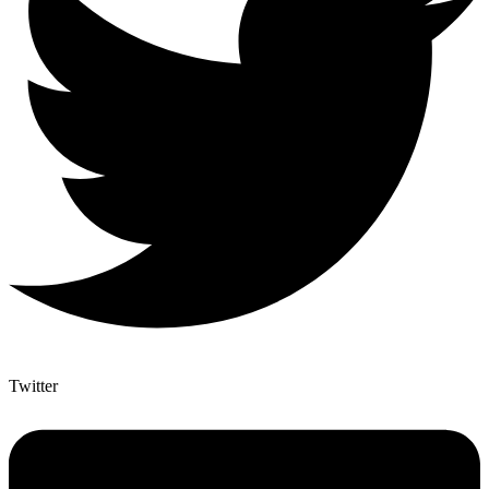
Twitter