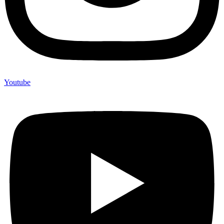
Youtube