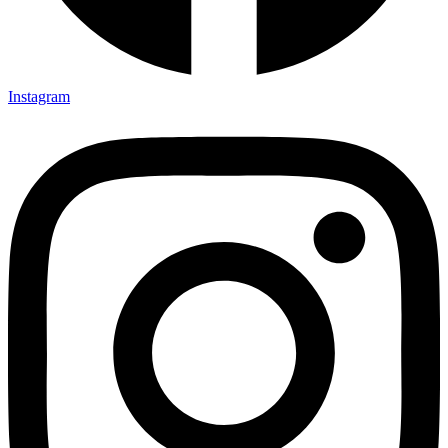
Instagram