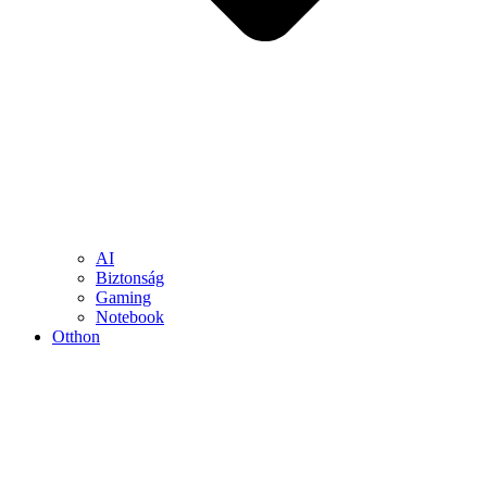
AI
Biztonság
Gaming
Notebook
Otthon