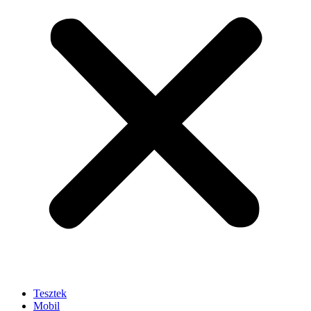
Tesztek
Mobil