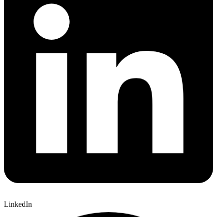
LinkedIn