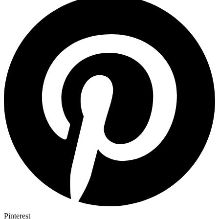
Pinterest