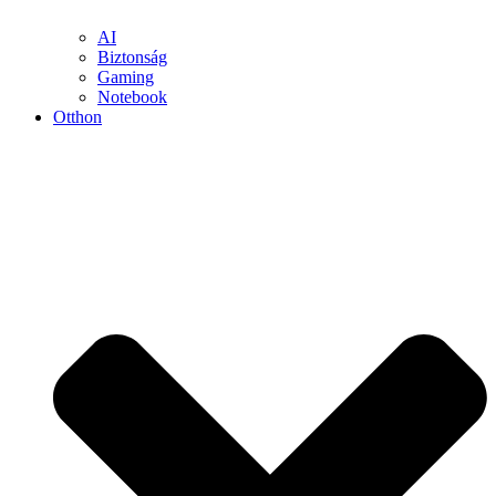
AI
Biztonság
Gaming
Notebook
Otthon