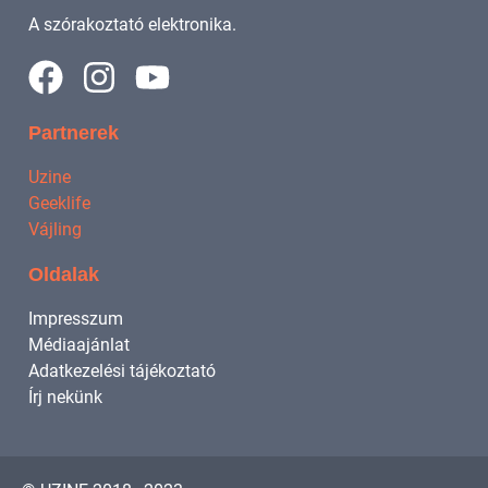
A szórakoztató elektronika.
Partnerek
Uzine
Geeklife
Vájling
Oldalak
Impresszum
Médiaajánlat
Adatkezelési tájékoztató
Írj nekünk