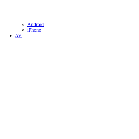
Android
iPhone
AV