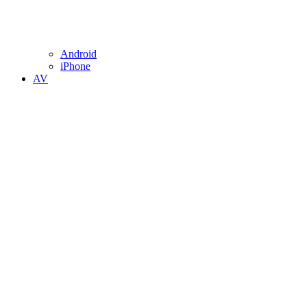
Android
iPhone
AV