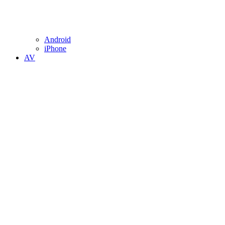
Android
iPhone
AV